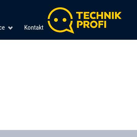
ce
Kontakt