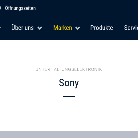
Öffnungszeiten
Über uns
Marken
Produkte
Servi
UNTERHALTUNGSELEKTRONIK
Sony