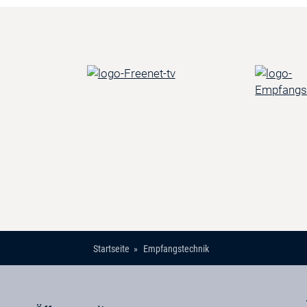
Startseite
Empfangstechnik