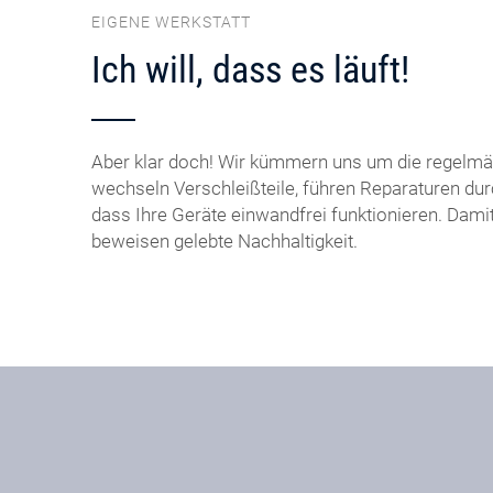
EIGENE WERKSTATT
Ich will, dass es läuft!
Aber klar doch! Wir kümmern uns um die regelmä
wechseln Verschleißteile, führen Reparaturen dur
dass Ihre Geräte einwandfrei funktionieren. Dami
beweisen gelebte Nachhaltigkeit.