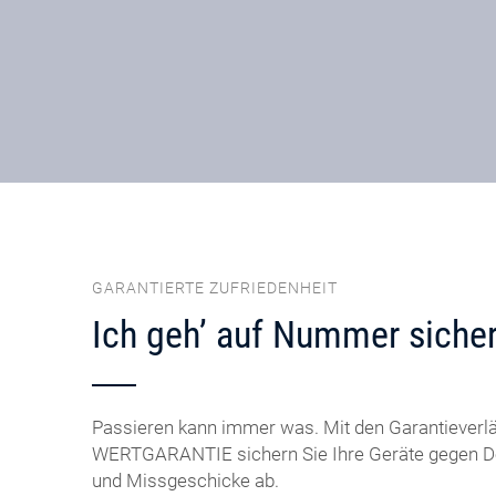
GARANTIERTE ZUFRIEDENHEIT
Ich geh’ auf Nummer sicher
Passieren kann immer was. Mit den Garantiever
WERTGARANTIE sichern Sie Ihre Geräte gegen De
und Missgeschicke ab.