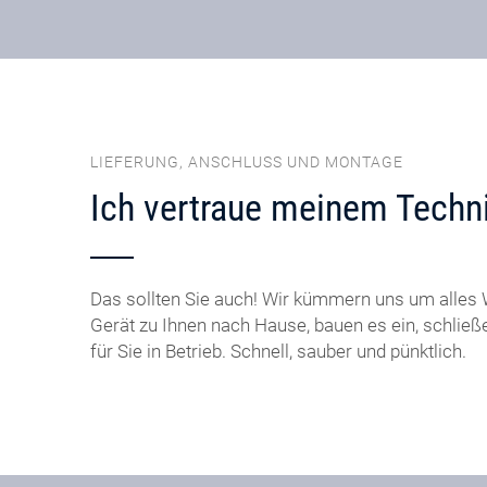
LIEFERUNG, ANSCHLUSS UND MONTAGE
Ich vertraue meinem Techni
Das sollten Sie auch! Wir kümmern uns um alles W
Gerät zu Ihnen nach Hause, bauen es ein, schlie
für Sie in Betrieb. Schnell, sauber und pünktlich.