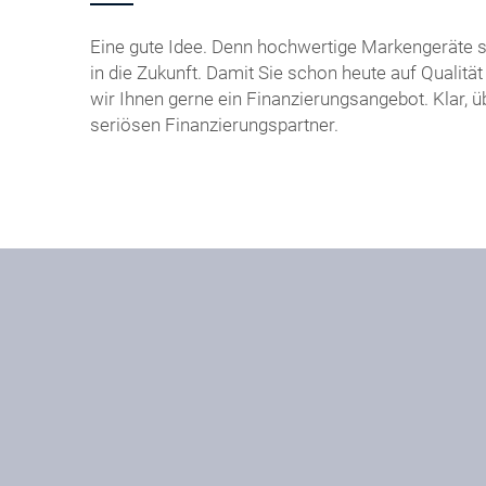
Eine gute Idee. Denn hochwertige Markengeräte si
in die Zukunft. Damit Sie schon heute auf Qualit
wir Ihnen gerne ein Finanzierungsangebot. Klar,
seriösen Finanzierungspartner.