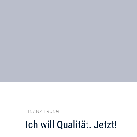
FINANZIERUNG
Ich will Qualität. Jetzt!