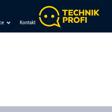
ce
Kontakt