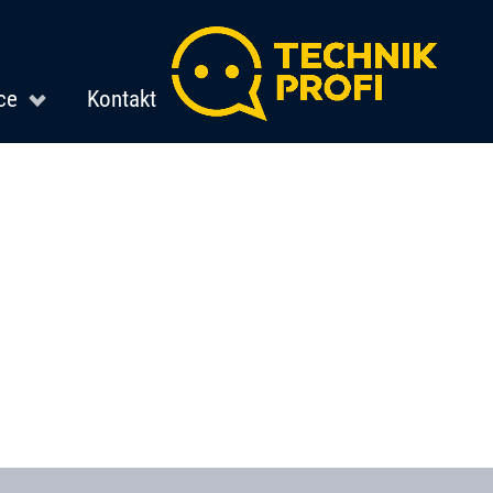
ce
Kontakt